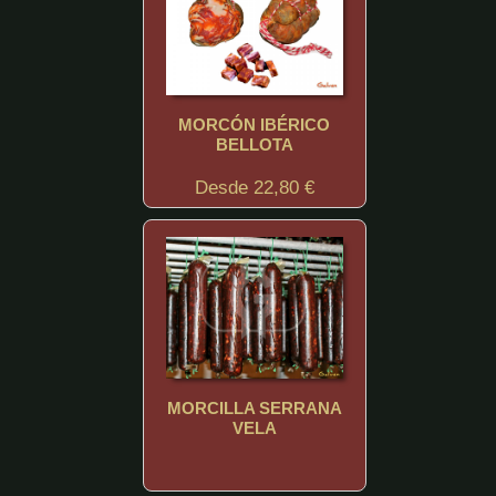
MORCÓN IBÉRICO
BELLOTA
Desde 22,80 €
MORCILLA SERRANA
VELA