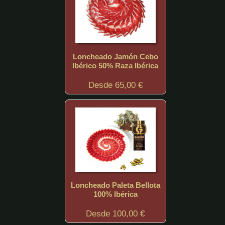
Loncheado Jamón Cebo
Ibérico 50% Raza Ibérica
Desde 65,00 €
Loncheado Paleta Bellota
100% Ibérica
Desde 100,00 €