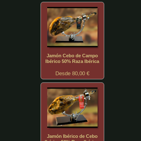
Jamón Cebo de Campo
Ibérico 50% Raza Ibérica
Desde 80,00 €
Jamón Ibérico de Cebo