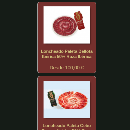
Loncheado Paleta Bellota
Ibérica 50% Raza Ibérica
Desde 100,00 €
Loncheado Paleta Cebo