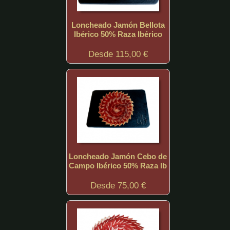
Loncheado Jamón Bellota
Ibérico 50% Raza Ibérico
Desde 115,00 €
Loncheado Jamón Cebo de
Campo Ibérico 50% Raza Ib
Desde 75,00 €