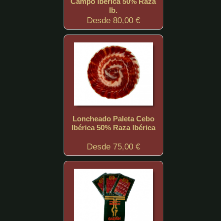
Campo Ibérica 50% Raza
Ib.
Desde 80,00 €
Loncheado Paleta Cebo
Ibérica 50% Raza Ibérica
Desde 75,00 €