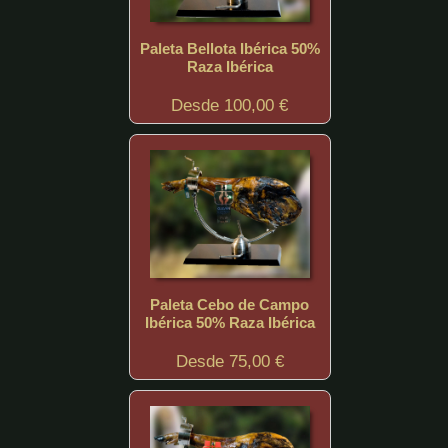
Paleta Bellota Ibérica 50%
Raza Ibérica
Desde 100,00 €
Paleta Cebo de Campo
Ibérica 50% Raza Ibérica
Desde 75,00 €