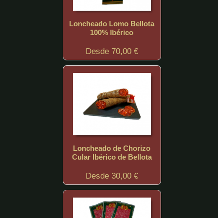
Loncheado Lomo Bellota
100% Ibérico
Desde 70,00 €
Loncheado de Chorizo
Cular Ibérico de Bellota
Desde 30,00 €