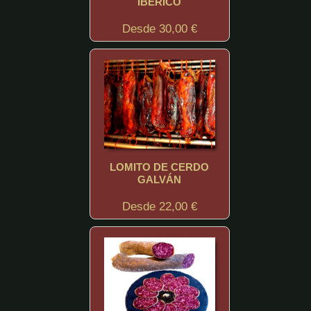
IBÉRICO
Desde 30,00 €
LOMITO DE CERDO
GALVÁN
Desde 22,00 €