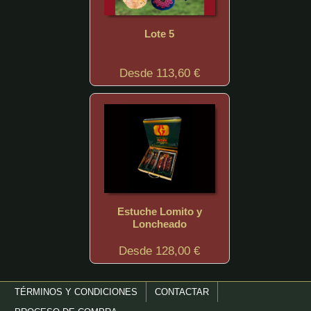
Lote 5
Desde 113,60 €
Estuche Lomito y
Loncheado
Desde 128,00 €
TÉRMINOS Y CONDICIONES
CONTACTAR