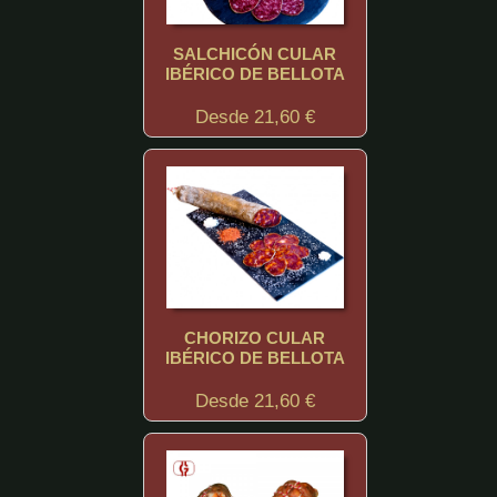
SALCHICÓN CULAR
IBÉRICO DE BELLOTA
Desde 21,60 €
CHORIZO CULAR
IBÉRICO DE BELLOTA
Desde 21,60 €