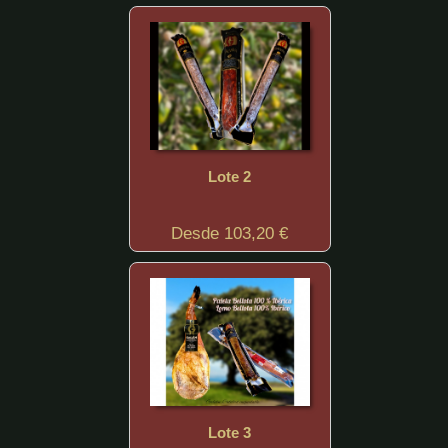
Lote 2
Desde 103,20 €
Lote 3