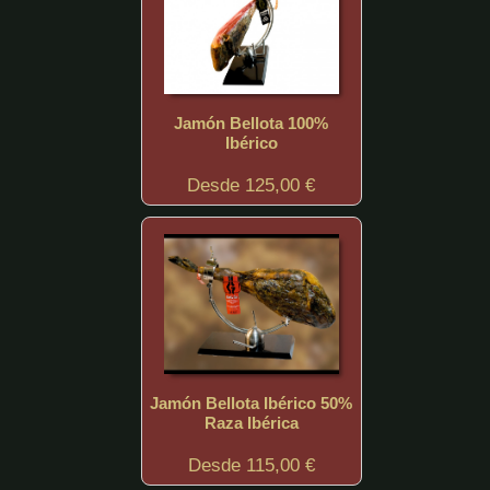
Jamón Bellota 100%
Ibérico
Desde 125,00 €
Jamón Bellota Ibérico 50%
Raza Ibérica
Desde 115,00 €