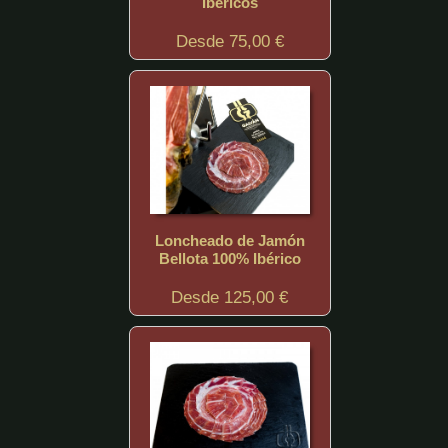
Ibéricos
Desde 75,00 €
Loncheado de Jamón
Bellota 100% Ibérico
Desde 125,00 €