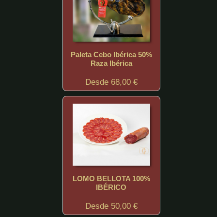
Paleta Cebo Ibérica 50%
Raza Ibérica
Desde 68,00 €
LOMO BELLOTA 100%
IBÉRICO
Desde 50,00 €