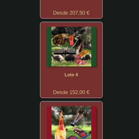
Desde 207,50 €
Lote 4
Desde 152,00 €