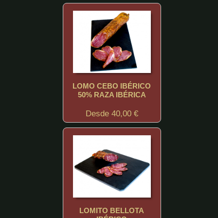
LOMO CEBO IBÉRICO
50% RAZA IBÉRICA
Desde 40,00 €
LOMITO BELLOTA