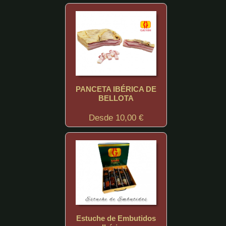
PANCETA IBÉRICA DE
BELLOTA
Desde 10,00 €
Estuche de Embutidos