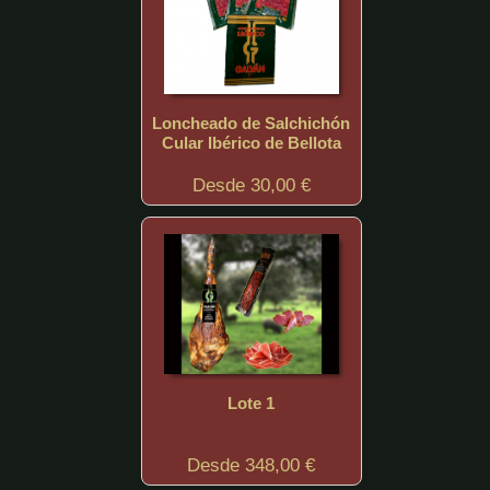
Loncheado de Salchichón
Cular Ibérico de Bellota
Desde 30,00 €
Lote 1
Desde 348,00 €