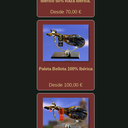
Ibérico 50% Raza Ibérica.
Desde 70,00 €
Paleta Bellota 100% Ibérica
Desde 100,00 €